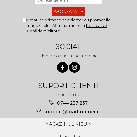
Vreau sa primesc newsletter cu promotiile
magazinului. Afla mai multe in
Politica de
Confidentialitate
SOCIAL
Urmareste-ne in social media
SUPORT CLIENTI
8:00 - 20:00
0744 237 237
support@road-runner.ro
MAGAZINUL MEU
CLIENTI