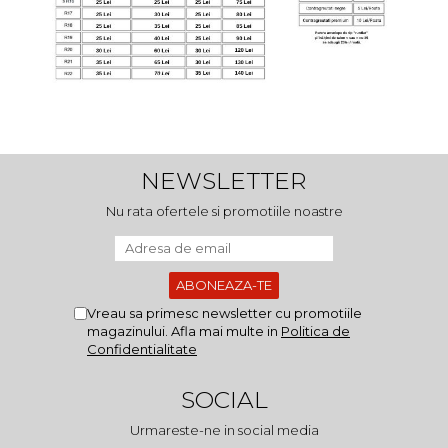
NEWSLETTER
Nu rata ofertele si promotiile noastre
Vreau sa primesc newsletter cu promotiile
magazinului. Afla mai multe in
Politica de
Confidentialitate
SOCIAL
Urmareste-ne in social media