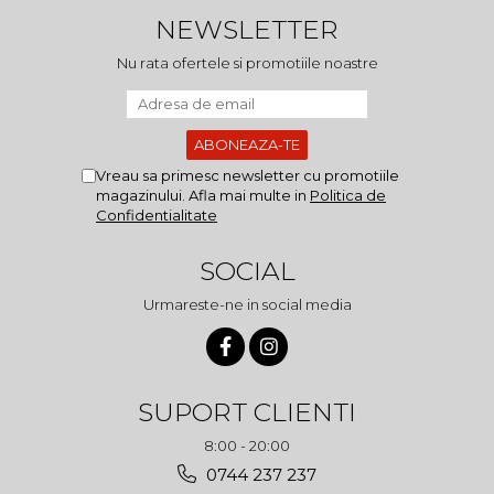
NEWSLETTER
Nu rata ofertele si promotiile noastre
Vreau sa primesc newsletter cu promotiile
magazinului. Afla mai multe in
Politica de
Confidentialitate
SOCIAL
Urmareste-ne in social media
SUPORT CLIENTI
8:00 - 20:00
0744 237 237