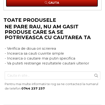
CAUTA
TOATE PRODUSELE
NE PARE RAU, NU AM GASIT
PRODUSE CARE SA SE
POTRIVEASCA CU CAUTAREA TA
- Verifica de doua ori scrierea
- Incearca sa cauti cuvinte simple
- Incearca o cautare mai putin specifica
- Va puteti restrange rezultatele cautarii ulterior
Pentru mai multe informatii te rog sa ne contactezi la numarul
de telefon
0744 237 237