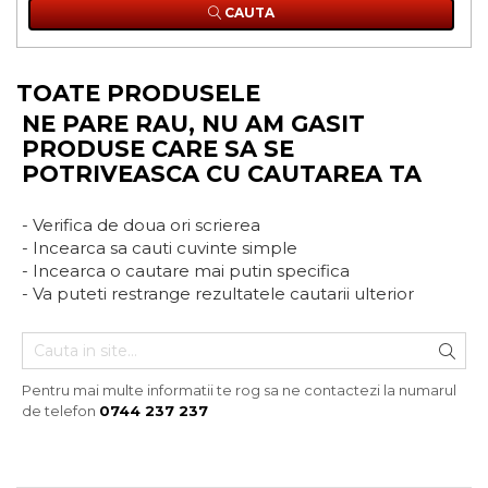
CAUTA
TOATE PRODUSELE
NE PARE RAU, NU AM GASIT
PRODUSE CARE SA SE
POTRIVEASCA CU CAUTAREA TA
- Verifica de doua ori scrierea
- Incearca sa cauti cuvinte simple
- Incearca o cautare mai putin specifica
- Va puteti restrange rezultatele cautarii ulterior
Pentru mai multe informatii te rog sa ne contactezi la numarul
de telefon
0744 237 237