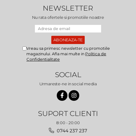
NEWSLETTER
Nu rata ofertele si promotiile noastre
Vreau sa primesc newsletter cu promotiile
magazinului. Afla mai multe in
Politica de
Confidentialitate
SOCIAL
Urmareste-ne in social media
SUPORT CLIENTI
8:00 - 20:00
0744 237 237