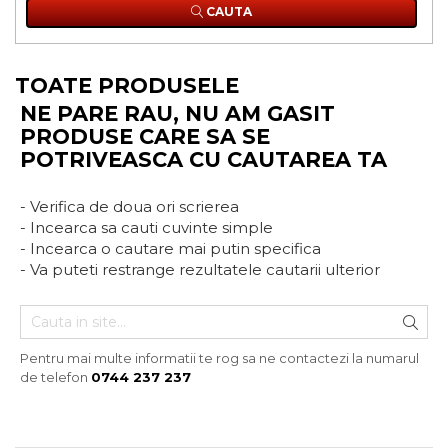
CAUTA
TOATE PRODUSELE
NE PARE RAU, NU AM GASIT
PRODUSE CARE SA SE
POTRIVEASCA CU CAUTAREA TA
- Verifica de doua ori scrierea
- Incearca sa cauti cuvinte simple
- Incearca o cautare mai putin specifica
- Va puteti restrange rezultatele cautarii ulterior
Pentru mai multe informatii te rog sa ne contactezi la numarul
de telefon
0744 237 237