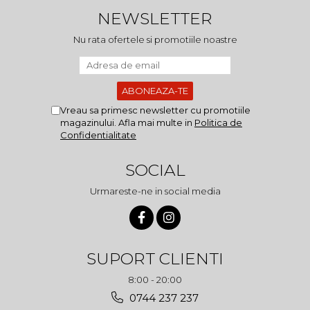
NEWSLETTER
Nu rata ofertele si promotiile noastre
Vreau sa primesc newsletter cu promotiile
magazinului. Afla mai multe in
Politica de
Confidentialitate
SOCIAL
Urmareste-ne in social media
SUPORT CLIENTI
8:00 - 20:00
0744 237 237